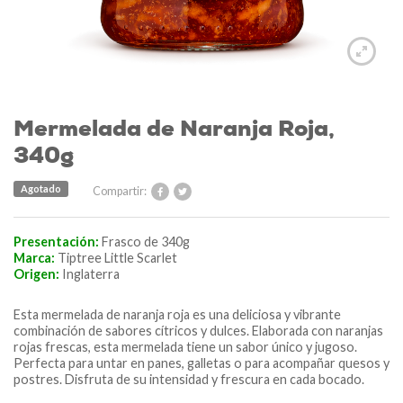
Mermelada de Naranja Roja,
340g
Agotado
Compartir:
Presentación:
Frasco de 340g
Marca:
Tiptree Little Scarlet
Origen:
Inglaterra
Esta mermelada de naranja roja es una deliciosa y vibrante
combinación de sabores cítricos y dulces. Elaborada con naranjas
rojas frescas, esta mermelada tiene un sabor único y jugoso.
Perfecta para untar en panes, galletas o para acompañar quesos y
postres. Disfruta de su intensidad y frescura en cada bocado.