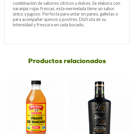
combinación de sabores cítricos y dulces. Se elabora con
naranjas rojas frescas, esta mermelada tiene un sabor
único y jugoso. Perfecta para untar en panes, galletas o
para acompañar quesos y postres. Disfruta de su
intensidad y frescura en cada bocado.
Productos relacionados