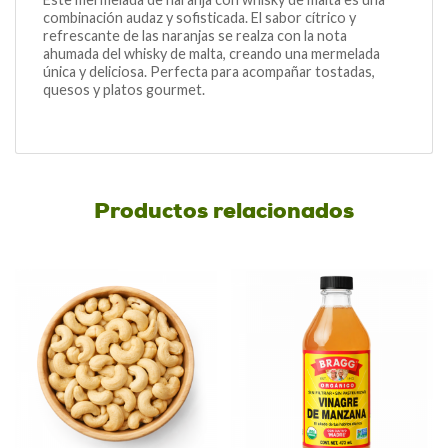
combinación audaz y sofisticada. El sabor cítrico y
refrescante de las naranjas se realza con la nota
ahumada del whisky de malta, creando una mermelada
única y deliciosa. Perfecta para acompañar tostadas,
quesos y platos gourmet.
Productos relacionados