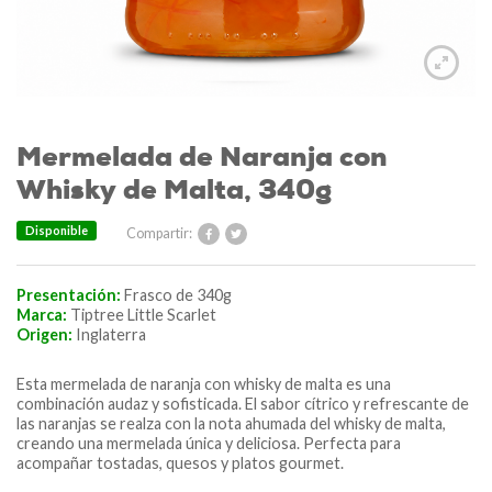
Mermelada de Naranja con
Whisky de Malta, 340g
Disponible
Compartir:
Presentación:
Frasco de 340g
Marca:
Tiptree Little Scarlet
Origen:
Inglaterra
Esta mermelada de naranja con whisky de malta es una
combinación audaz y sofisticada. El sabor cítrico y refrescante de
las naranjas se realza con la nota ahumada del whisky de malta,
creando una mermelada única y deliciosa. Perfecta para
acompañar tostadas, quesos y platos gourmet.