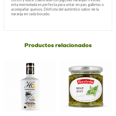
esta mermelada es perfecta para untar en pan, galletas o
acompañar quesos. Disfruta del auténtico sabor de la
naranja en cada bocado.
Productos relacionados