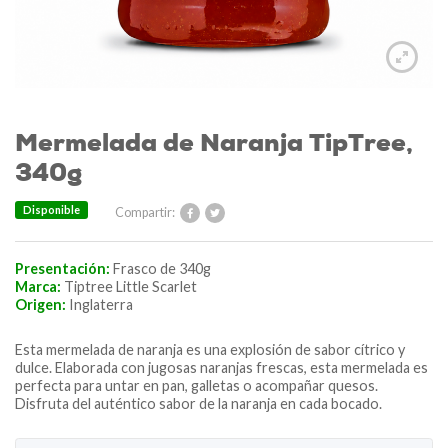
Mermelada de Naranja TipTree,
340g
Disponible
Compartir:
Presentación:
Frasco de 340g
Marca:
Tiptree Little Scarlet
Origen:
Inglaterra
Esta mermelada de naranja es una explosión de sabor cítrico y
dulce. Elaborada con jugosas naranjas frescas, esta mermelada es
perfecta para untar en pan, galletas o acompañar quesos.
Disfruta del auténtico sabor de la naranja en cada bocado.