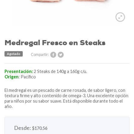
Medregal Fresco en Steaks
Agotado
Compartir:
Presentación:
2 Steaks de 140g a 160g c/u.
Origen
:
Pacífico
El medregal es un pescado de carne rosada, de sabor ligero, con
textura firme y alto contenido de omega-3. Una excelente opción
para niños por su sabor suave. Está disponible durante todo el
año.
Desde:
$
170.56