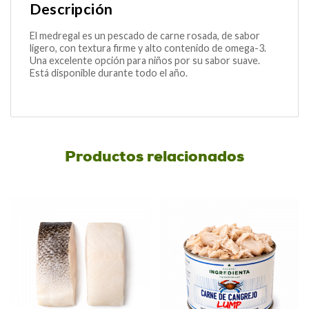
Descripción
El medregal es un pescado de carne rosada, de sabor
ligero, con textura firme y alto contenido de omega-3.
Una excelente opción para niños por su sabor suave.
Está disponible durante todo el año.
Productos relacionados