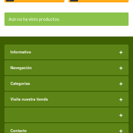
Aún no ha visto productos.
Informativo
Navegación
Categorías
Visita nuestra tienda
Contacto