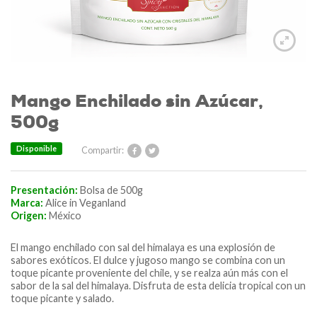
Mango Enchilado sin Azúcar,
500g
Disponible
Compartir:
Presentación:
Bolsa de 500g
Marca:
Alice in Veganland
Origen:
México
El mango enchilado con sal del himalaya es una explosión de
sabores exóticos. El dulce y jugoso mango se combina con un
toque picante proveniente del chile, y se realza aún más con el
sabor de la sal del himalaya. Disfruta de esta delicia tropical con un
toque picante y salado.