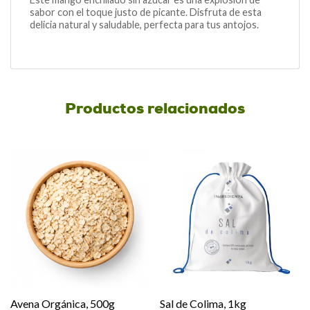
sabor con el toque justo de picante. Disfruta de esta
delicia natural y saludable, perfecta para tus antojos.
Productos relacionados
Avena Orgánica, 500g
Sal de Colima, 1kg