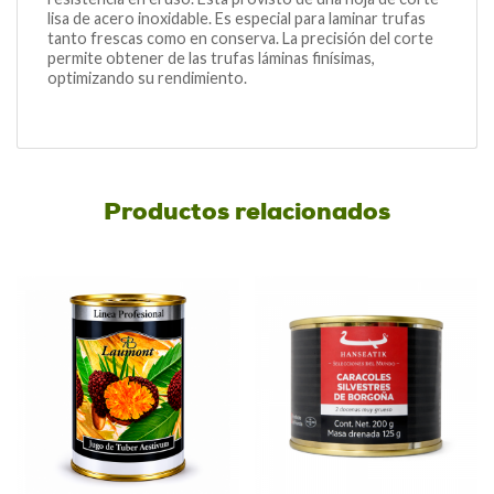
lisa de acero inoxidable. Es especial para laminar trufas
tanto frescas como en conserva. La precisión del corte
permite obtener de las trufas láminas finísimas,
optimizando su rendimiento.
Productos relacionados