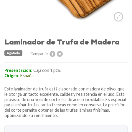
Laminador de Trufa de Madera
Agotado
Compartir:
Presentación:
Caja con 1 pza.
Origen
:
España
Este laminador de trufa está elaborado con madera de olivo, que
le otorga un tacto excelente, calidez y resistencia en el uso. Está
provisto de una hoja de corte lisa de acero inoxidable. Es especial
para laminar trufas tanto frescas como en conserva. La precisión
del corte permite obtener de las trufas láminas finísimas,
optimizando su rendimiento.