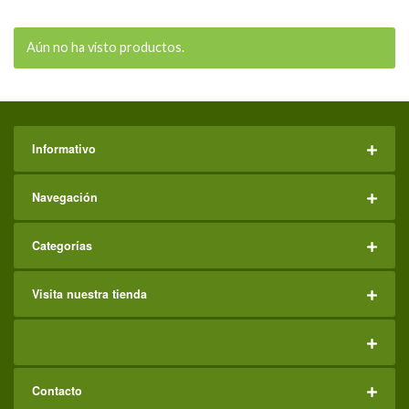
Aún no ha visto productos.
Informativo
Navegación
Categorías
Visita nuestra tienda
Contacto