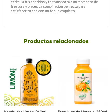
estimula tus sentidos y te transporta a un momento de
frescura y placer. La combinación perfecta para
satisfacer tu sed con un toque exquisito.
Productos relacionados
Kombucha Limón, 960ml
Puro Jugo de Naranja, 250ml