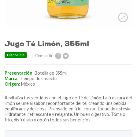
Jugo Té Limón, 355ml
Disponible
Compartir:
Presentación:
Botella de 355ml
Marca:
Tiempo de cosecha
Origen:
México
Revitaliza tus sentidos con el Jugo de Té de Limón. La frescura del
limón se une al sabor reconfortante del té, creando una bebida
equilibrada y deliciosa. Prensado en frío, con un toque de estevia.
Hidratante, refrescante y relajante. Un buen digestivo. Tómalo
frío, disfrútalo y obtén todos sus beneficios.