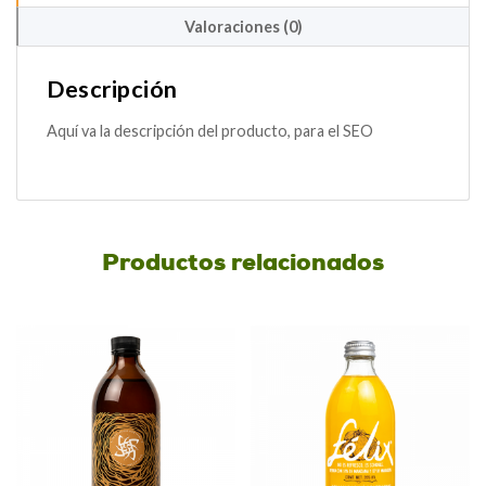
Valoraciones (0)
Descripción
Aquí va la descripción del producto, para el SEO
Productos relacionados