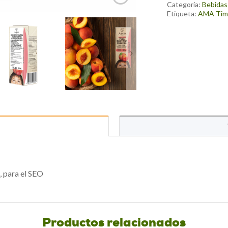
Categoría:
Bebidas
Etiqueta:
AMA Ti
, para el SEO
Productos relacionados