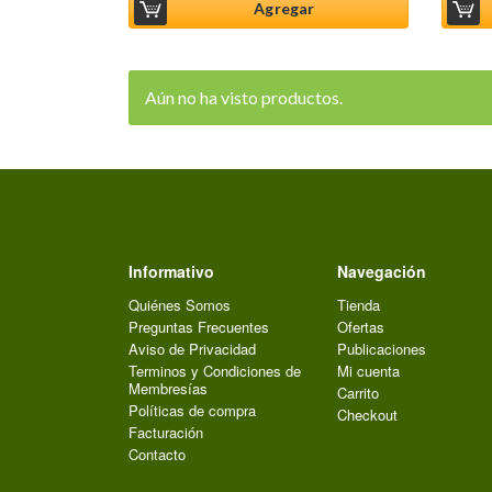
Agregar
Aún no ha visto productos.
Informativo
Navegación
Quiénes Somos
Tienda
Preguntas Frecuentes
Ofertas
Aviso de Privacidad
Publicaciones
Terminos y Condiciones de
Mi cuenta
Membresías
Carrito
Políticas de compra
Checkout
Facturación
Contacto