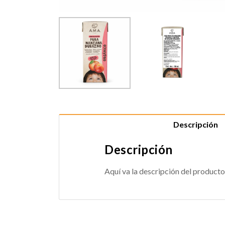
Descripción
Descripción
Aquí va la descripción del producto