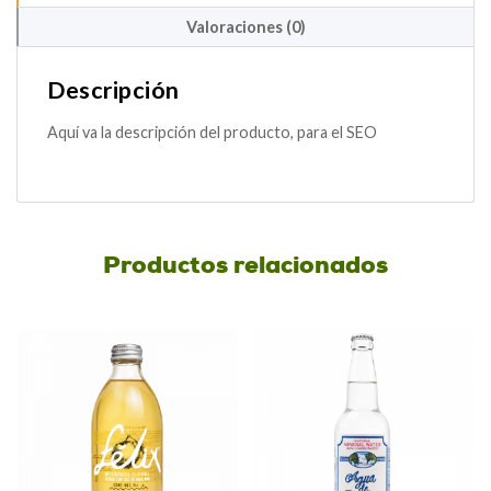
Valoraciones (0)
Descripción
Aquí va la descripción del producto, para el SEO
Productos relacionados