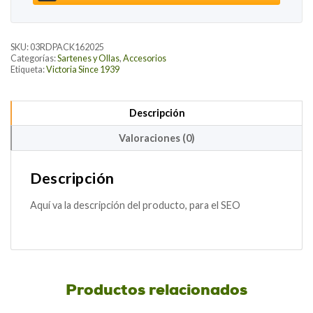
SKU:
03RDPACK162025
Categorías:
Sartenes y Ollas
,
Accesorios
Etiqueta:
Victoria Since 1939
Descripción
Valoraciones (0)
Descripción
Aquí va la descripción del producto, para el SEO
Productos relacionados