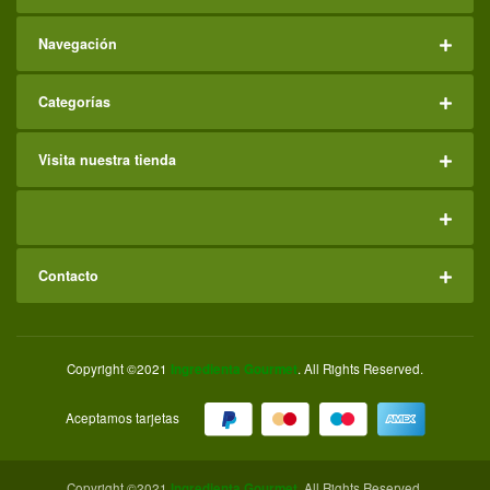
Navegación
Categorías
Visita nuestra tienda
Contacto
Copyright ©2021
Ingredienta Gourmet
. All Rights Reserved.
Aceptamos tarjetas
Copyright ©2021
Ingredienta Gourmet
. All Rights Reserved.