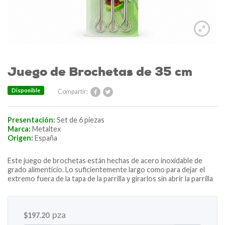
Juego de Brochetas de 35 cm
Disponible
Compartir:
Presentación:
Set de 6 piezas
Marca:
Metaltex
Origen:
España
Este juego de brochetas están hechas de acero inoxidable de
grado alimenticio. Lo suficientemente largo como para dejar el
extremo fuera de la tapa de la parrilla y girarlos sin abrir la parrilla
pza
$
197.20