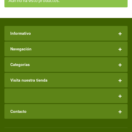
Aún no ha visto productos.
Informativo
Navegación
Categorías
Visita nuestra tienda
Contacto