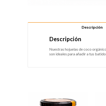
Descripción
Descripción
Nuestras hojuelas de coco orgánico 
son ideales para añadir a tus batido