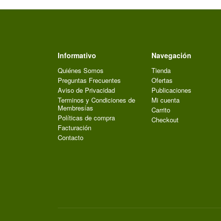
Informativo
Navegación
Quiénes Somos
Tienda
Preguntas Frecuentes
Ofertas
Aviso de Privacidad
Publicaciones
Terminos y Condiciones de
Mi cuenta
Membresías
Carrito
Políticas de compra
Checkout
Facturación
Contacto