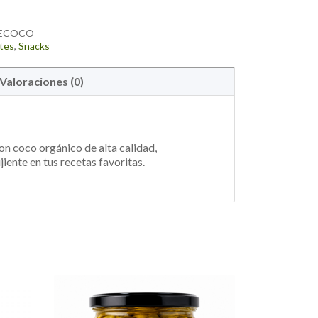
DECOCO
tes
,
Snacks
Valoraciones (0)
on coco orgánico de alta calidad,
jiente en tus recetas favoritas.