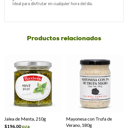
Ideal para disfrutar en cualquier hora del día.
Productos relacionados
Jalea de Menta, 210g
Mayonesa con Trufa de
Verano, 180g
$
196.00
pza