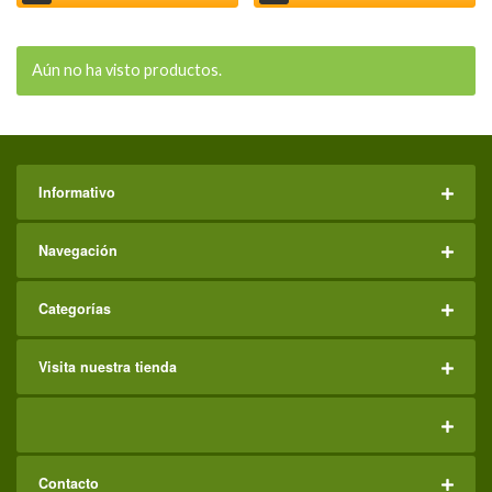
Aún no ha visto productos.
Informativo
Navegación
Categorías
Visita nuestra tienda
Contacto