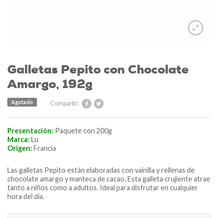
Galletas Pepito con Chocolate
Amargo, 192g
Agotado
Compartir:
Presentación:
Paquete con 200g
Marca:
Lu
Origen:
Francia
Las galletas Pepito están elaboradas con vainilla y rellenas de
chocolate amargo y manteca de cacao. Esta galleta crujiente atrae
tanto a niños como a adultos. Ideal para disfrutar en cualquier
hora del día.