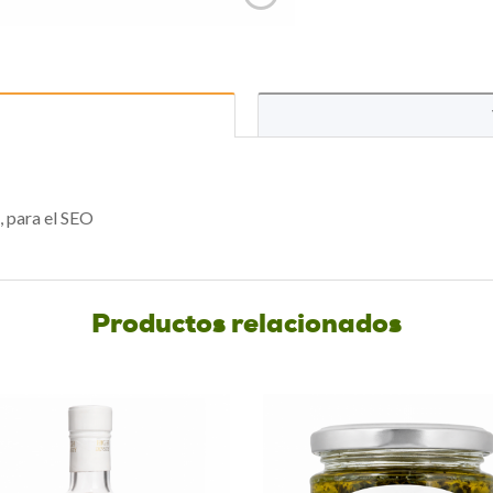
, para el SEO
Productos relacionados