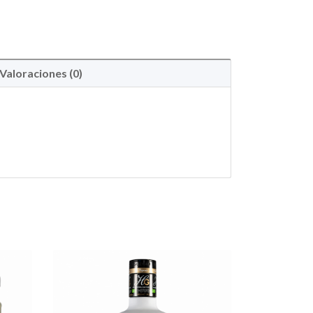
Valoraciones (0)