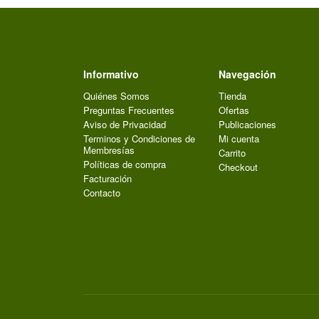
Informativo
Navegación
Quiénes Somos
Tienda
Preguntas Frecuentes
Ofertas
Aviso de Privacidad
Publicaciones
Terminos y Condiciones de
Mi cuenta
Membresías
Carrito
Políticas de compra
Checkout
Facturación
Contacto