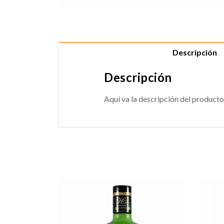
Descripción
Descripción
Aquí va la descripción del producto