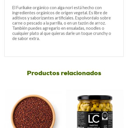
El Furikake orgánico con alga nori está hecho con
ingredientes orgánicos de origen vegetal. Es libre de
aditivos y saborizantes artificiales. Espolvoréalo sobre
carne o pescado a la parrilla, o en un tazón de arroz.
También puedes agregarlo en ensaladas, noodles o
cualquier plato al que quieras darle un toque crunchy o
de sabor extra.
Productos relacionados