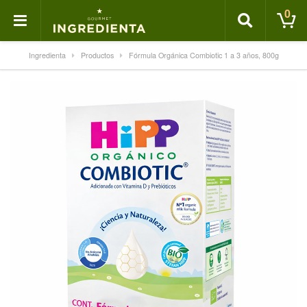
0
Ingredienta
Productos
Fórmula Orgánica Combiotic 1 a 3 años, 800g