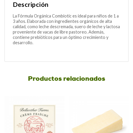
Descripción
La Fórmula Orgánica Combiotic es ideal para niños de 1 a
3 años. Elaborada con ingredientes orgánicos de alta
calidad, como leche descremada, suero de leche y lactosa
proveniente de vacas de libre pastoreo. Además,
contiene prebióticos para un óptimo crecimiento y
desarrollo.
Productos relacionados