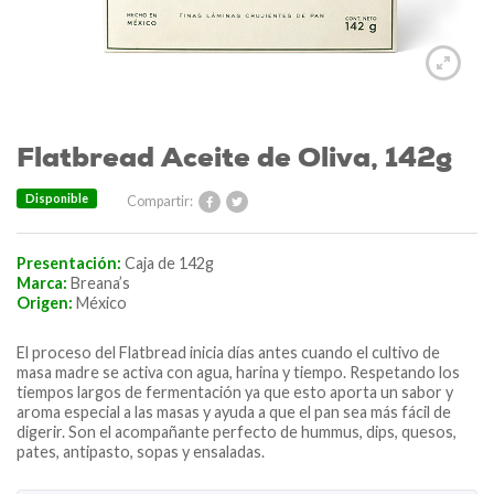
Flatbread Aceite de Oliva, 142g
Disponible
Compartir:
Presentación:
Caja de 142g
Marca:
Breana’s
Origen:
México
El proceso del Flatbread inicia días antes cuando el cultivo de
masa madre se activa con agua, harina y tiempo. Respetando los
tiempos largos de fermentación ya que esto aporta un sabor y
aroma especial a las masas y ayuda a que el pan sea más fácil de
digerir. Son el acompañante perfecto de hummus, dips, quesos,
pates, antipasto, sopas y ensaladas.