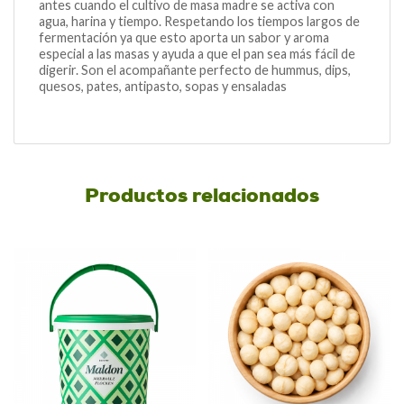
antes cuando el cultivo de masa madre se activa con
agua, harina y tiempo. Respetando los tiempos largos de
fermentación ya que esto aporta un sabor y aroma
especial a las masas y ayuda a que el pan sea más fácil de
digerir. Son el acompañante perfecto de hummus, dips,
quesos, pates, antipasto, sopas y ensaladas
Productos relacionados