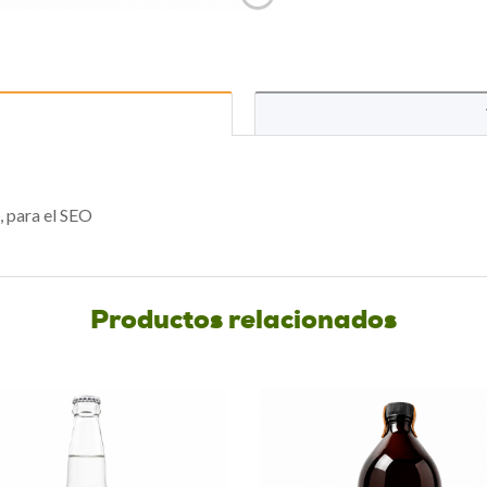
, para el SEO
Productos relacionados