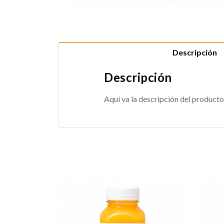
Descripción
Descripción
Aquí va la descripción del producto