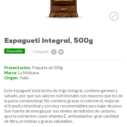
Espagueti Integral, 500g
Disponible
Compartir:
Presentación:
Paquete de 500g
Marca:
La Molisana
Origen:
Italia
Este espagueti está hecho de trigo integral, contiene germen y
salvado, por que sus valores nutricionales son mayores que los de
la pasta convencional. No contiene grasas ni colesterol, mejoran
el transito intestinal y son muy recomendables para bajar de peso.
Son fuente de energía por sus niveles de hidratos de carbono,
aporta nutrientes como vitamina E, antioxidantes, gran cantidad
de fibra, proteínas y grasas saludables.