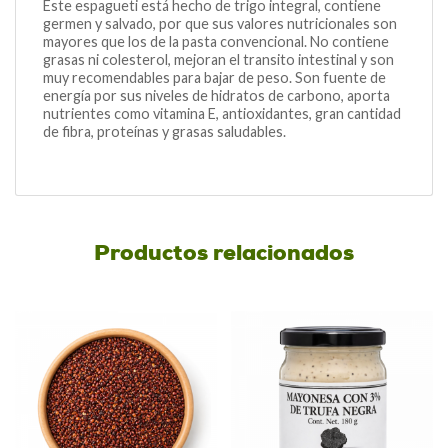
Este espagueti está hecho de trigo integral, contiene
germen y salvado, por que sus valores nutricionales son
mayores que los de la pasta convencional. No contiene
grasas ni colesterol, mejoran el transito intestinal y son
muy recomendables para bajar de peso. Son fuente de
energía por sus niveles de hidratos de carbono, aporta
nutrientes como vitamina E, antioxidantes, gran cantidad
de fibra, proteínas y grasas saludables.
Productos relacionados