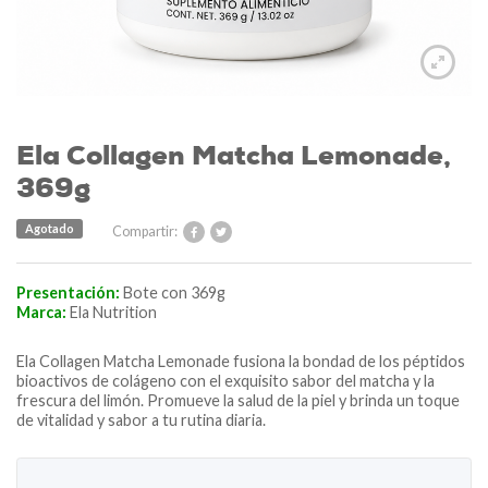
Ela Collagen Matcha Lemonade,
369g
Agotado
Compartir:
Presentación:
Bote con 369g
Marca:
Ela Nutrition
Ela Collagen Matcha Lemonade fusiona la bondad de los péptidos
bioactivos de colágeno con el exquisito sabor del matcha y la
frescura del limón. Promueve la salud de la piel y brinda un toque
de vitalidad y sabor a tu rutina diaria.