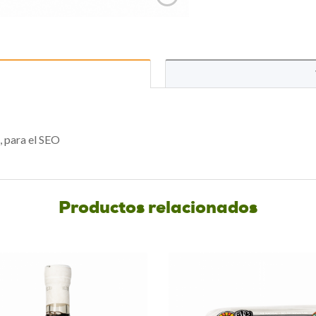
, para el SEO
Productos relacionados