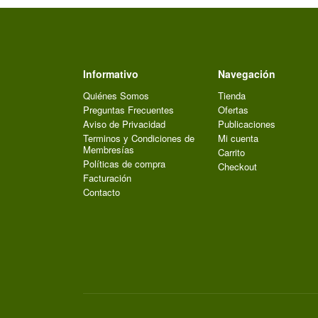
Informativo
Navegación
Quiénes Somos
Tienda
Preguntas Frecuentes
Ofertas
Aviso de Privacidad
Publicaciones
Terminos y Condiciones de
Mi cuenta
Membresías
Carrito
Políticas de compra
Checkout
Facturación
Contacto