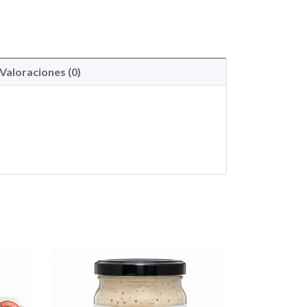
Valoraciones (0)