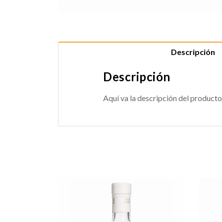
Descripción
Descripción
Aquí va la descripción del producto