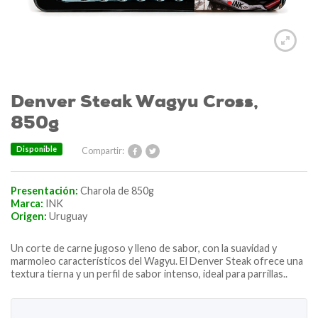
Denver Steak Wagyu Cross,
850g
Disponible
Compartir:
Presentación:
Charola de 850g
Marca:
INK
Origen:
Uruguay
Un corte de carne jugoso y lleno de sabor, con la suavidad y
marmoleo característicos del Wagyu. El Denver Steak ofrece una
textura tierna y un perfil de sabor intenso, ideal para parrillas..