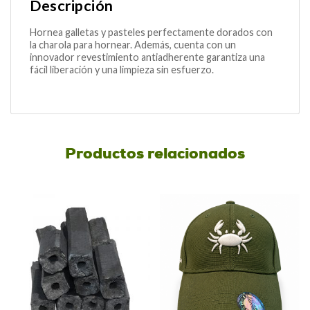
Descripción
Hornea galletas y pasteles perfectamente dorados con
la charola para hornear. Además, cuenta con un
innovador revestimiento antiadherente garantiza una
fácil liberación y una limpieza sin esfuerzo.
Productos relacionados