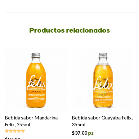
Productos relacionados
Bebida sabor Mandarina
Bebida sabor Guayaba Felix,
Felix, 355ml
355ml
$
37.00
pz