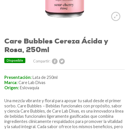
Care Bubbles Cereza Ácida y
Rosa, 250ml
Disponible
Compartir:
Presentación:
Lata de 250ml
Marca:
Care Lab Divas
Origen:
Eslovaquia
Una mezcla vibrante y floral para apoyar tu salud desde el primer
sorbo. Care Bubbles – Bebidas funcionales con propósito, sabor
y ciencia Care Bubbles, de Care Lab Divas, es una innovadora línea
de bebidas funcionales ligeramente gasificadas que combina
ingredientes clínicamente respaldados para promover la vitalidad
y la salud integral. Cada sabor ofrece los mismos beneficios, pero