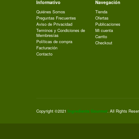
Informativo
Navegación
Quiénes Somos
Tienda
Preguntas Frecuentes
Ofertas
Aviso de Privacidad
Publicaciones
Terminos y Condiciones de
Mi cuenta
Membresías
Carrito
Políticas de compra
Checkout
Facturación
Contacto
Copyright ©2021
Ingredienta Gourmet
. All Rights Rese