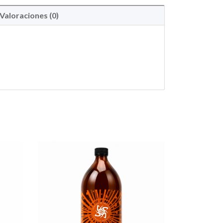
Valoraciones (0)