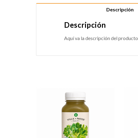
Descripción
Descripción
Aquí va la descripción del producto