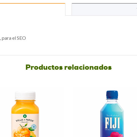
, para el SEO
Productos relacionados