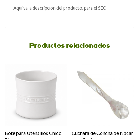
Aquí va la descripción del producto, para el SEO
Productos relacionados
Bote para Utensilios Chico
Cuchara de Concha de Nácar