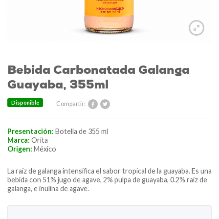
Bebida Carbonatada Galanga
Guayaba, 355ml
Disponible
Compartir:
Presentación:
Botella de 355 ml
Marca:
Orita
Origen:
México
La raíz de galanga intensifica el sabor tropical de la guayaba. Es una
bebida con 51% jugo de agave, 2% pulpa de guayaba, 0.2% raíz de
galanga, e inulina de agave.