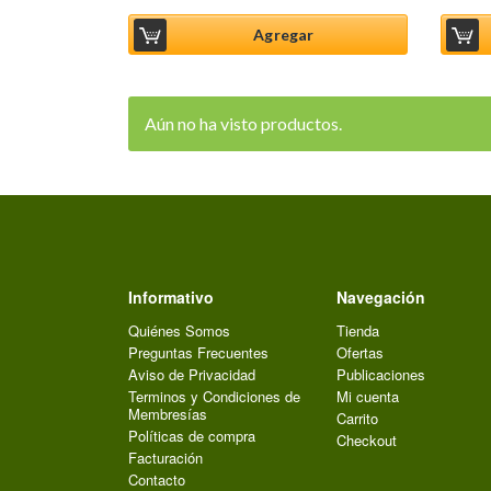
Agregar
Aún no ha visto productos.
Informativo
Navegación
Quiénes Somos
Tienda
Preguntas Frecuentes
Ofertas
Aviso de Privacidad
Publicaciones
Terminos y Condiciones de
Mi cuenta
Membresías
Carrito
Políticas de compra
Checkout
Facturación
Contacto