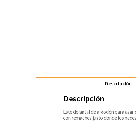
Descripción
Descripción
Este delantal de algodón para asar 
con remaches justo donde los necesi