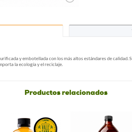
purificada y embotellada con los más altos estándares de calidad. S
porta la ecología y el reciclaje.
Productos relacionados