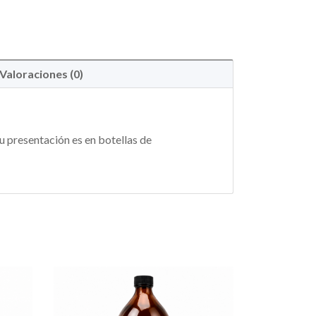
Valoraciones (0)
u presentación es en botellas de