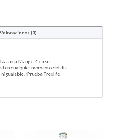
Valoraciones (0)
fe Naranja Mango. Con su
sed en cualquier momento del día.
inigualable. ¡Prueba Freelife