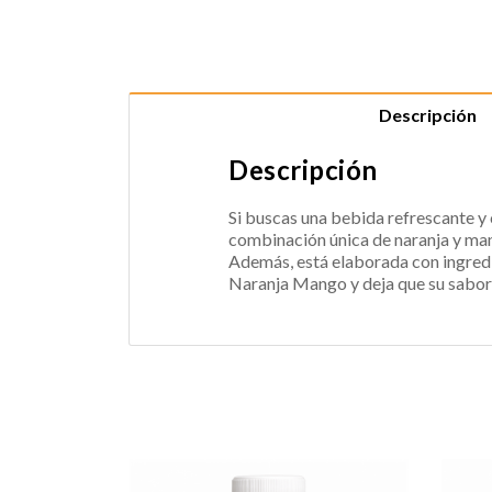
Descripción
Descripción
Si buscas una bebida refrescante y 
combinación única de naranja y mang
Además, está elaborada con ingredie
Naranja Mango y deja que su sabor e