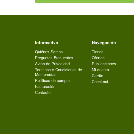
Informativo
Navegación
Quiénes Somos
Tienda
Preguntas Frecuentes
Ofertas
Aviso de Privacidad
Publicaciones
Terminos y Condiciones de
Mi cuenta
Membresías
Carrito
Políticas de compra
Checkout
Facturación
Contacto