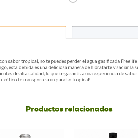
con sabor tropical, no te puedes perder el agua gasificada Freeli
o, esta bebida es una deliciosa manera de hidratarte y saciar la 
ntes de alta calidad, lo que te garantiza una experiencia de sabor 
xótico te transporte a un paraíso tropical!
Productos relacionados